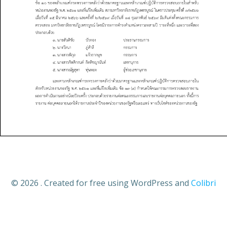
© 2026 . Created for free using WordPress and
Colibri