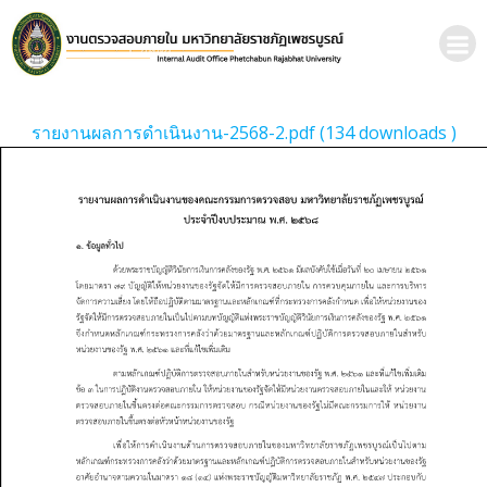
รายงานผลการดำเนินงาน-2568-2.pdf (134 downloads )